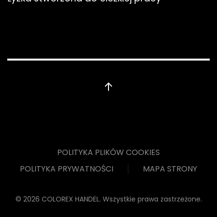
POLITYKA PLIKÓW COOKIES
POLITYKA PRYWATNOŚCI
MAPA STRONY
©
2026
COLOREX HANDEL. Wszystkie prawa zastrzeżone.