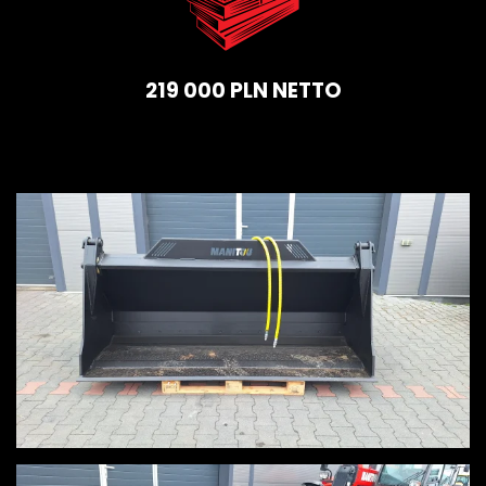
219 000 PLN NETTO
View